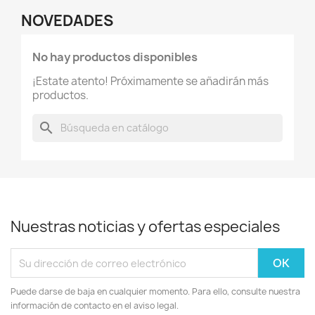
NOVEDADES
No hay productos disponibles
¡Estate atento! Próximamente se añadirán más
productos.
search
Nuestras noticias y ofertas especiales
Puede darse de baja en cualquier momento. Para ello, consulte nuestra
información de contacto en el aviso legal.