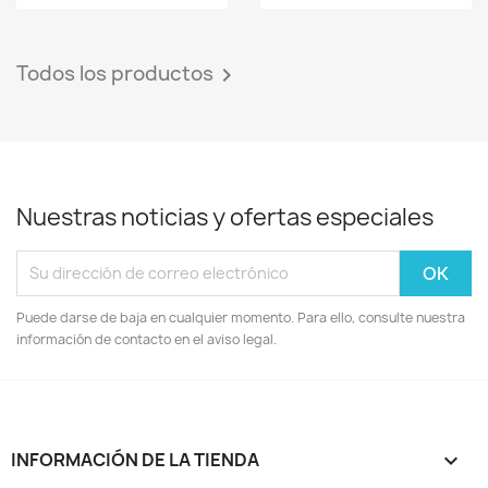
Todos los productos

Nuestras noticias y ofertas especiales
Puede darse de baja en cualquier momento. Para ello, consulte nuestra
información de contacto en el aviso legal.
INFORMACIÓN DE LA TIENDA
keyboard_arrow_down