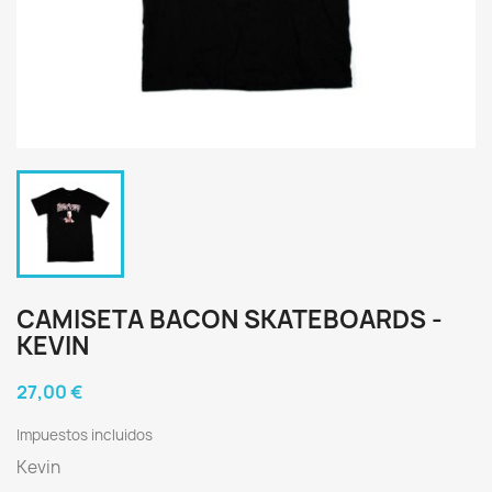
CAMISETA BACON SKATEBOARDS -
KEVIN
27,00 €
Impuestos incluidos
Kevin