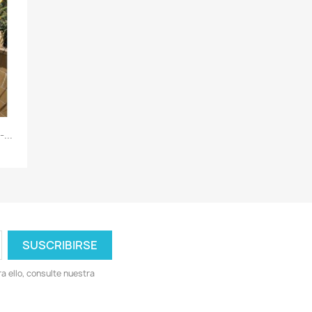
...
 ello, consulte nuestra