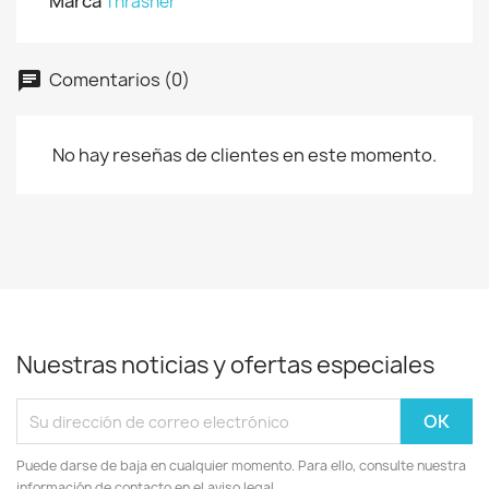
Marca
Thrasher
Comentarios (0)
No hay reseñas de clientes en este momento.
Nuestras noticias y ofertas especiales
Puede darse de baja en cualquier momento. Para ello, consulte nuestra
información de contacto en el aviso legal.