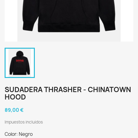
SUDADERA THRASHER - CHINATOWN
HOOD
89,00 €
Impuestos incluidos
Color: Negro