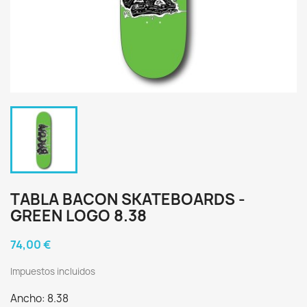
TABLA BACON SKATEBOARDS -
GREEN LOGO 8.38
74,00 €
Impuestos incluidos
Ancho: 8.38