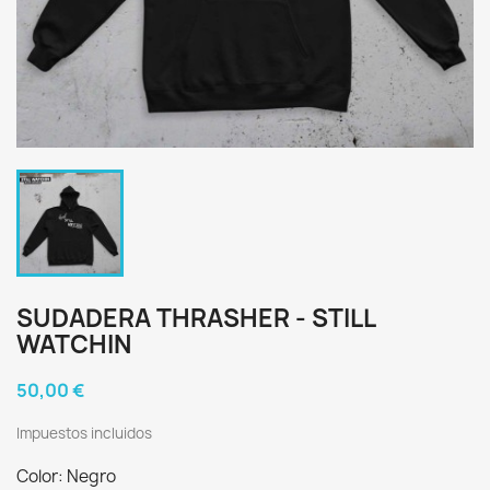
SUDADERA THRASHER - STILL
WATCHIN
50,00 €
Impuestos incluidos
Color: Negro