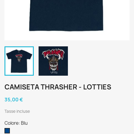
CAMISETA THRASHER - LOTTIES
35,00 €
Tasse incluse
Colore: Blu
Blu