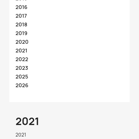
2016
2017
2018
2019
2020
2021
2022
2023
2025
2026
2021
2021