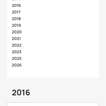
2016
2017
2018
2019
2020
2021
2022
2023
2025
2026
2016