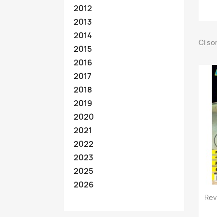
2012
2013
2014
Ci so
2015
2016
2017
2018
2019
2020
2021
2022
2023
2025
2026
Rev