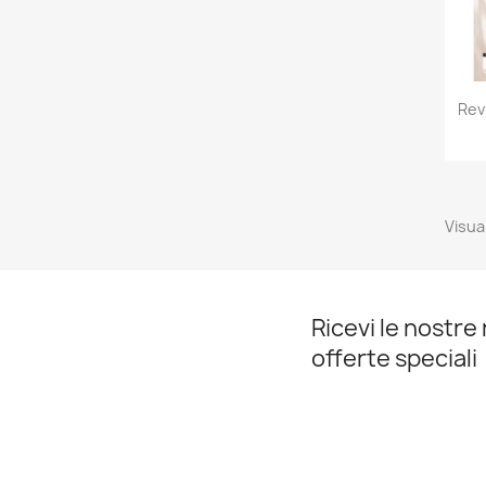
Rev
Visual
Ricevi le nostre 
offerte speciali