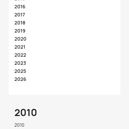
2016
2017
2018
2019
2020
2021
2022
2023
2025
2026
2010
2010